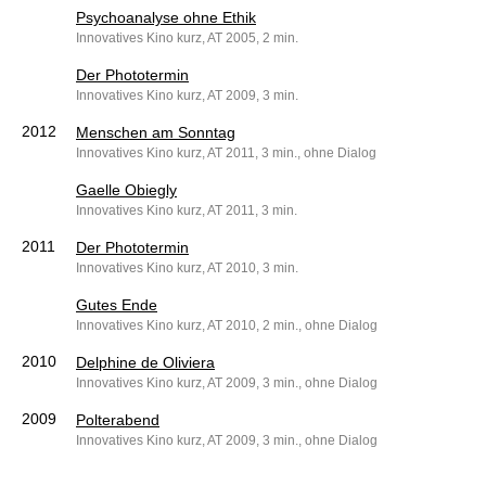
Psychoanalyse ohne Ethik
Innovatives Kino kurz, AT 2005, 2 min.
Der Phototermin
Innovatives Kino kurz, AT 2009, 3 min.
2012
Menschen am Sonntag
Innovatives Kino kurz, AT 2011, 3 min., ohne Dialog
Gaelle Obiegly
Innovatives Kino kurz, AT 2011, 3 min.
2011
Der Phototermin
Innovatives Kino kurz, AT 2010, 3 min.
Gutes Ende
Innovatives Kino kurz, AT 2010, 2 min., ohne Dialog
2010
Delphine de Oliviera
Innovatives Kino kurz, AT 2009, 3 min., ohne Dialog
2009
Polterabend
Innovatives Kino kurz, AT 2009, 3 min., ohne Dialog