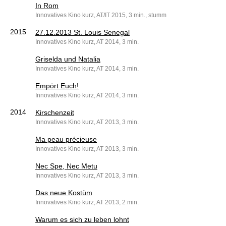
In Rom
Innovatives Kino kurz, AT/IT 2015, 3 min., stumm
2015
27.12.2013 St. Louis Senegal
Innovatives Kino kurz, AT 2014, 3 min.
Griselda und Natalia
Innovatives Kino kurz, AT 2014, 3 min.
Empört Euch!
Innovatives Kino kurz, AT 2014, 3 min.
2014
Kirschenzeit
Innovatives Kino kurz, AT 2013, 3 min.
Ma peau précieuse
Innovatives Kino kurz, AT 2013, 3 min.
Nec Spe, Nec Metu
Innovatives Kino kurz, AT 2013, 3 min.
Das neue Kostüm
Innovatives Kino kurz, AT 2013, 2 min.
Warum es sich zu leben lohnt