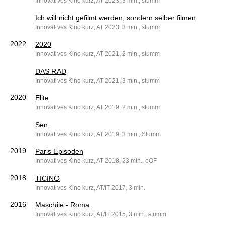
Innovatives Kino kurz, AT 2023, 3 min., stumm
Ich will nicht gefilmt werden, sondern selber filmen
Innovatives Kino kurz, AT 2023, 3 min., stumm
2022
2020
Innovatives Kino kurz, AT 2021, 2 min., stumm
DAS RAD
Innovatives Kino kurz, AT 2021, 3 min., stumm
2020
Elite
Innovatives Kino kurz, AT 2019, 2 min., stumm
Sen.
Innovatives Kino kurz, AT 2019, 3 min., Stumm
2019
Paris Episoden
Innovatives Kino kurz, AT 2018, 23 min., eOF
2018
TICINO
Innovatives Kino kurz, AT/IT 2017, 3 min.
2016
Maschile - Roma
Innovatives Kino kurz, AT/IT 2015, 3 min., stumm