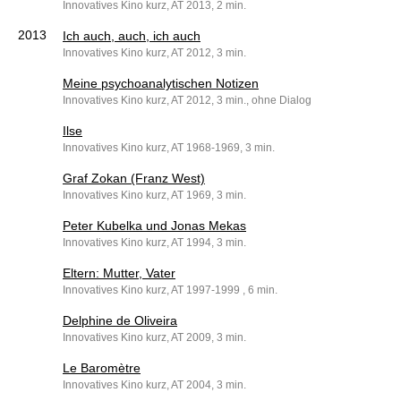
Innovatives Kino kurz, AT 2013, 2 min.
2013
Ich auch, auch, ich auch
Innovatives Kino kurz, AT 2012, 3 min.
Meine psychoanalytischen Notizen
Innovatives Kino kurz, AT 2012, 3 min., ohne Dialog
Ilse
Innovatives Kino kurz, AT 1968-1969, 3 min.
Graf Zokan (Franz West)
Innovatives Kino kurz, AT 1969, 3 min.
Peter Kubelka und Jonas Mekas
Innovatives Kino kurz, AT 1994, 3 min.
Eltern: Mutter, Vater
Innovatives Kino kurz, AT 1997-1999 , 6 min.
Delphine de Oliveira
Innovatives Kino kurz, AT 2009, 3 min.
Le Baromètre
Innovatives Kino kurz, AT 2004, 3 min.