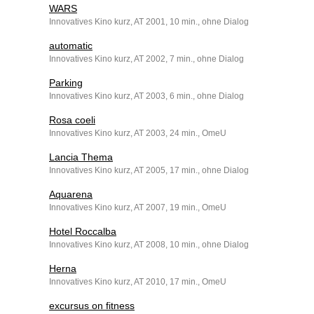
WARS
Innovatives Kino kurz, AT 2001, 10 min., ohne Dialog
automatic
Innovatives Kino kurz, AT 2002, 7 min., ohne Dialog
Parking
Innovatives Kino kurz, AT 2003, 6 min., ohne Dialog
Rosa coeli
Innovatives Kino kurz, AT 2003, 24 min., OmeU
Lancia Thema
Innovatives Kino kurz, AT 2005, 17 min., ohne Dialog
Aquarena
Innovatives Kino kurz, AT 2007, 19 min., OmeU
Hotel Roccalba
Innovatives Kino kurz, AT 2008, 10 min., ohne Dialog
Herna
Innovatives Kino kurz, AT 2010, 17 min., OmeU
excursus on fitness