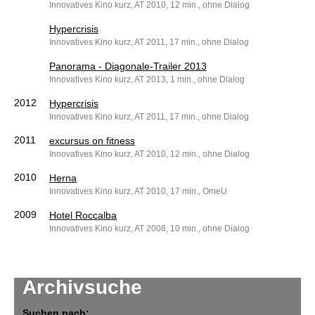
Innovatives Kino kurz, AT 2010, 12 min., ohne Dialog
Hypercrisis
Innovatives Kino kurz, AT 2011, 17 min., ohne Dialog
Panorama - Diagonale-Trailer 2013
Innovatives Kino kurz, AT 2013, 1 min., ohne Dialog
2012
Hypercrisis
Innovatives Kino kurz, AT 2011, 17 min., ohne Dialog
2011
excursus on fitness
Innovatives Kino kurz, AT 2010, 12 min., ohne Dialog
2010
Herna
Innovatives Kino kurz, AT 2010, 17 min., OmeU
2009
Hotel Roccalba
Innovatives Kino kurz, AT 2008, 10 min., ohne Dialog
Archivsuche
Suchen nach: