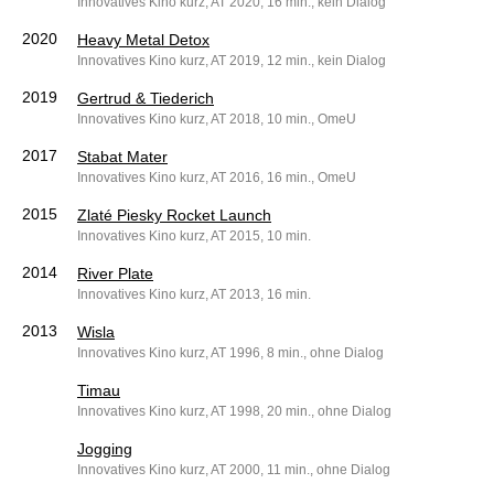
Innovatives Kino kurz, AT 2020, 16 min., kein Dialog
2020
Heavy Metal Detox
Innovatives Kino kurz, AT 2019, 12 min., kein Dialog
2019
Gertrud & Tiederich
Innovatives Kino kurz, AT 2018, 10 min., OmeU
2017
Stabat Mater
Innovatives Kino kurz, AT 2016, 16 min., OmeU
2015
Zlaté Piesky Rocket Launch
Innovatives Kino kurz, AT 2015, 10 min.
2014
River Plate
Innovatives Kino kurz, AT 2013, 16 min.
2013
Wisla
Innovatives Kino kurz, AT 1996, 8 min., ohne Dialog
Timau
Innovatives Kino kurz, AT 1998, 20 min., ohne Dialog
Jogging
Innovatives Kino kurz, AT 2000, 11 min., ohne Dialog