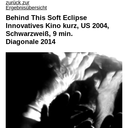
zurück zur
Ergebnisübersicht
Behind This Soft Eclipse
Innovatives Kino kurz, US 2004,
Schwarzweiß, 9 min.
Diagonale 2014