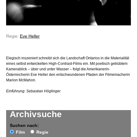
Regie:
Eve Heller
Elegisch inszeniert schreibt sich die Landschaft Ontarios in die Materialität
eines selbst entwickelten High-Contrast-Films ein. Mit poetisch getrübtem
Kamerablick – über und unter Wasser – folgt die Amerikanerin-
Österreicherin Eve Heller den entschwundenen Pfaden der Filmemacherin
Marion McMahon.
Einführung: Sebastian Höglinger
Archivsuche
Suchen nach:
Film
Regie