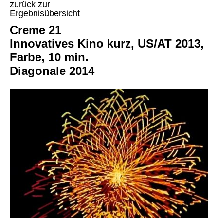
zurück zur
Ergebnisübersicht
Creme 21
Innovatives Kino kurz, US/AT 2013,
Farbe, 10 min.
Diagonale 2014