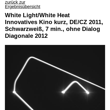
zurück zur
Ergebnisübersicht
White Light/White Heat
Innovatives Kino kurz, DE/CZ 2011,
Schwarzweiß, 7 min., ohne Dialog
Diagonale 2012