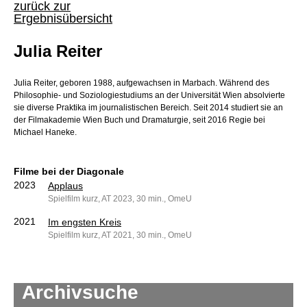
zurück zur
Ergebnisübersicht
Julia Reiter
Julia Reiter, geboren 1988, aufgewachsen in Marbach. Während des
Philosophie- und Soziologiestudiums an der Universität Wien absolvierte
sie diverse Praktika im journalistischen Bereich. Seit 2014 studiert sie an
der Filmakademie Wien Buch und Dramaturgie, seit 2016 Regie bei
Michael Haneke.
Filme bei der Diagonale
2023
Applaus
Spielfilm kurz, AT 2023, 30 min., OmeU
2021
Im engsten Kreis
Spielfilm kurz, AT 2021, 30 min., OmeU
Archivsuche