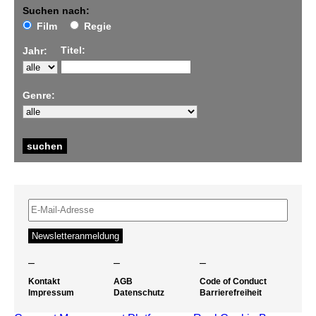
Suchen nach:
Film
Regie
Titel:
Jahr:
Genre:
–
–
–
Kontakt
AGB
Code of Conduct
Impressum
Datenschutz
Barrierefreiheit