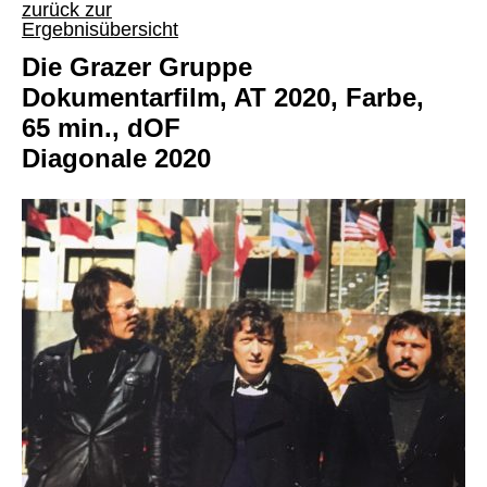
zurück zur
Ergebnisübersicht
Die Grazer Gruppe
Dokumentarfilm, AT 2020, Farbe,
65 min., dOF
Diagonale 2020