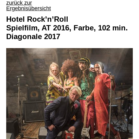
zurück zur
Ergebnisübersicht
Hotel Rock’n’Roll
Spielfilm, AT 2016, Farbe, 102 min.
Diagonale 2017