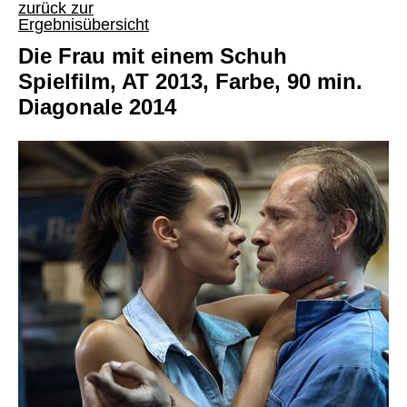
zurück zur
Ergebnisübersicht
Die Frau mit einem Schuh
Spielfilm, AT 2013, Farbe, 90 min.
Diagonale 2014