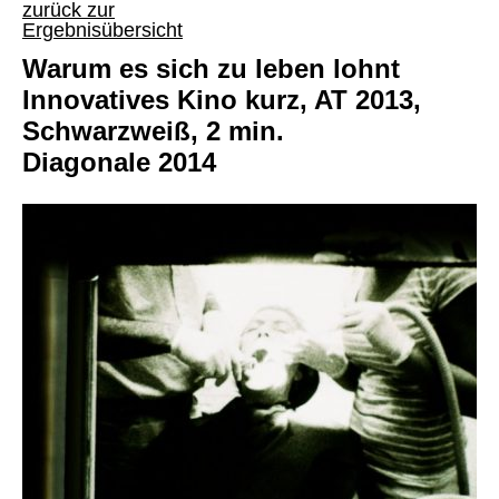
zurück zur
Ergebnisübersicht
Warum es sich zu leben lohnt
Innovatives Kino kurz, AT 2013,
Schwarzweiß, 2 min.
Diagonale 2014