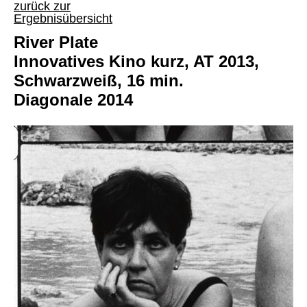
zurück zur
Ergebnisübersicht
River Plate
Innovatives Kino kurz, AT 2013,
Schwarzweiß, 16 min.
Diagonale 2014