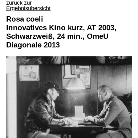
zurück zur
Ergebnisübersicht
Rosa coeli
Innovatives Kino kurz, AT 2003,
Schwarzweiß, 24 min., OmeU
Diagonale 2013