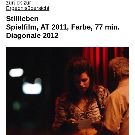
zurück zur
Ergebnisübersicht
Stillleben
Spielfilm, AT 2011, Farbe, 77 min.
Diagonale 2012