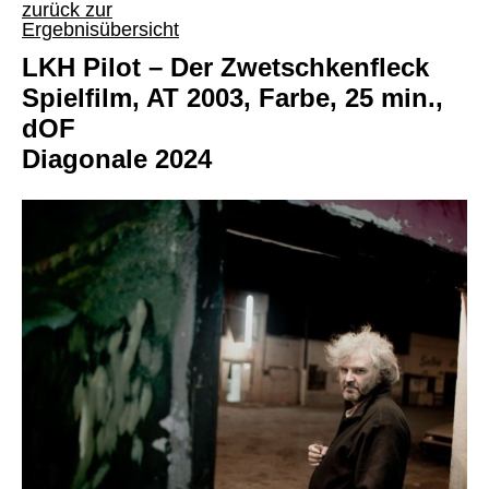
zurück zur
Ergebnisübersicht
LKH Pilot – Der Zwetschkenfleck
Spielfilm, AT 2003, Farbe, 25 min.,
dOF
Diagonale 2024