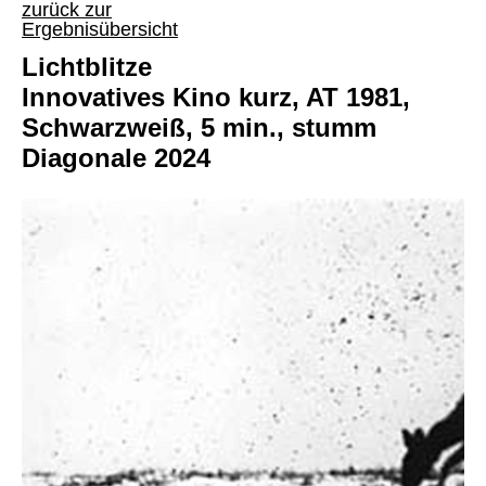
zurück zur
Ergebnisübersicht
Lichtblitze
Innovatives Kino kurz, AT 1981,
Schwarzweiß, 5 min., stumm
Diagonale 2024