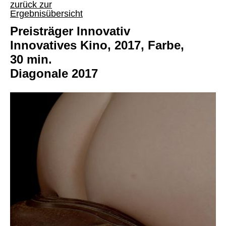
zurück zur
Ergebnisübersicht
Preisträger Innovativ
Innovatives Kino, 2017, Farbe,
30 min.
Diagonale 2017