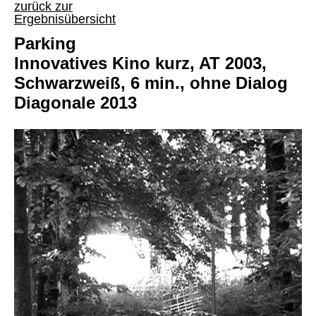
zurück zur
Ergebnisübersicht
Parking
Innovatives Kino kurz, AT 2003,
Schwarzweiß, 6 min., ohne Dialog
Diagonale 2013