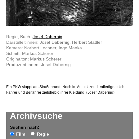
Regie, Buch:
Josef Dabernig
Darsteller:innen: Josef Dabernig, Herbert Stattler
Kamera: Norbert Lechner, Inge Manka
Schnitt: Markus Scherer
Originalton: Markus Scherer
Produzent:innen: Josef Dabernig
Ein PKW stoppt am Straßenrand. Noch im Auto sitzend entledigen sich
Fahrer und Beifahrer zielstrebig ihrer Kleidung. (Josef Dabernig)
Archivsuche
Suchen nach:
Film
Regie