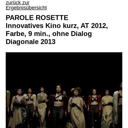
zurück zur
Ergebnisübersicht
PAROLE ROSETTE
Innovatives Kino kurz, AT 2012,
Farbe, 9 min., ohne Dialog
Diagonale 2013