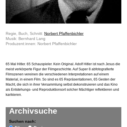
Regie, Buch, Schnitt:
Norbert Pfaffenbichler
Musik: Bernhard Lang
Produzent:innen: Norbert Pfaffenbichler
65 Mal Hitler. 65 Schauspieler. Kein Original. Adolf Hitler ist nach Jesus die
meist verkörperte Figur der Filmgeschichte. Auf Super 8 abfotografierte
Filmszenen vereinen die verschiedenen Interpretationen auf einem
Material, in einem Film. So sind es 65 Repräsentationen, 65 Gesten der
Macht, die sich in ihrer Versammlung selbst dekonstruieren und das Kino
als Entstehungs- und Reproduktionsort solcher Mächtiger reflektieren und
karikieren.
Archivsuche
Suchen nach: