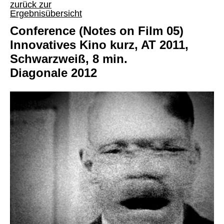
zurück zur
Ergebnisübersicht
Conference (Notes on Film 05)
Innovatives Kino kurz, AT 2011,
Schwarzweiß, 8 min.
Diagonale 2012