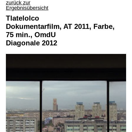
zurück zur
Ergebnisübersicht
Tlatelolco
Dokumentarfilm, AT 2011, Farbe,
75 min., OmdU
Diagonale 2012