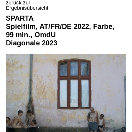
zurück zur
Ergebnisübersicht
SPARTA
Spielfilm, AT/FR/DE 2022, Farbe,
99 min., OmdU
Diagonale 2023