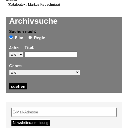
(Katalogtext, Markus Keuschnigg)
Archivsuche
Suchen nach:
Film
Regie
Titel:
Jahr:
Genre: