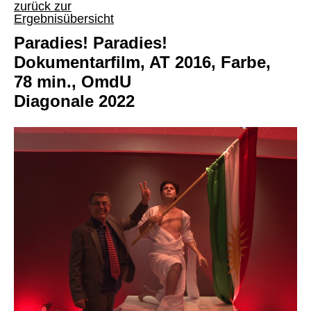
zurück zur
Ergebnisübersicht
Paradies! Paradies!
Dokumentarfilm, AT 2016, Farbe,
78 min., OmdU
Diagonale 2022