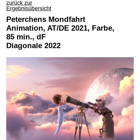
zurück zur
Ergebnisübersicht
Peterchens Mondfahrt
Animation, AT/DE 2021, Farbe,
85 min., dF
Diagonale 2022