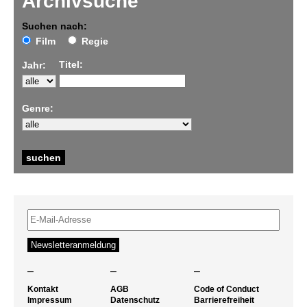
Archivsuche
Suchen nach:
Film
Regie
Titel:
Jahr:
Genre:
–
–
–
Kontakt
AGB
Code of Conduct
Impressum
Datenschutz
Barrierefreiheit