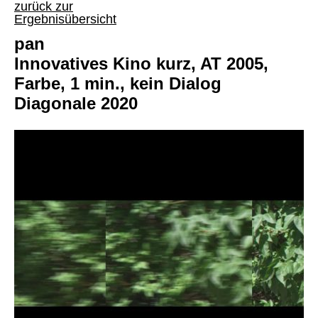
zurück zur
Ergebnisübersicht
pan
Innovatives Kino kurz, AT 2005,
Farbe, 1 min., kein Dialog
Diagonale 2020