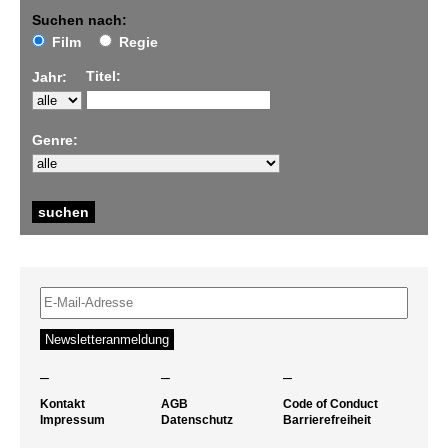
Suchen nach:
Film
Regie
Titel:
Jahr:
Genre:
–
–
–
Kontakt
AGB
Code of Conduct
Impressum
Datenschutz
Barrierefreiheit