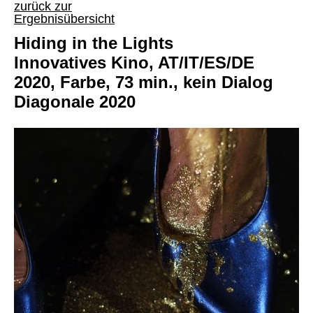
zurück zur
Ergebnisübersicht
Hiding in the Lights
Innovatives Kino, AT/IT/ES/DE
2020, Farbe, 73 min., kein Dialog
Diagonale 2020