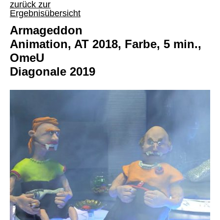
zurück zur
Ergebnisübersicht
Armageddon
Animation, AT 2018, Farbe, 5 min.,
OmeU
Diagonale 2019