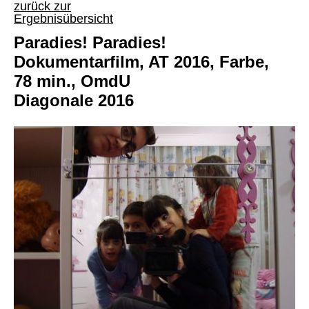
zurück zur
Ergebnisübersicht
Paradies! Paradies!
Dokumentarfilm, AT 2016, Farbe,
78 min., OmdU
Diagonale 2016