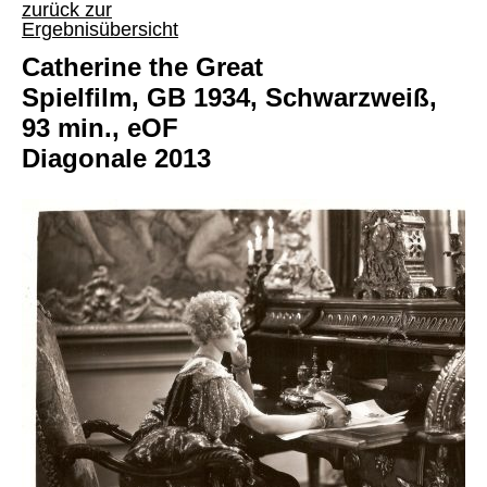
zurück zur
Ergebnisübersicht
Catherine the Great
Spielfilm, GB 1934, Schwarzweiß,
93 min., eOF
Diagonale 2013