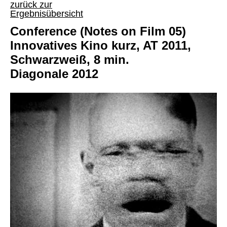
zurück zur
Ergebnisübersicht
Conference (Notes on Film 05)
Innovatives Kino kurz, AT 2011,
Schwarzweiß, 8 min.
Diagonale 2012