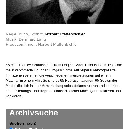
Regie, Buch, Schnitt:
Norbert Pfaffenbichler
Musik: Bernhard Lang
Produzent:innen: Norbert Pfaffenbichler
65 Mal Hitler. 65 Schauspieler. Kein Original. Adolf Hitler ist nach Jesus die
meist verkörperte Figur der Filmgeschichte. Auf Super 8 abfotografierte
Filmszenen vereinen die verschiedenen Interpretationen auf einem
Material, in einem Film. So sind es 65 Repräsentationen, 65 Gesten der
Macht, die sich in ihrer Versammlung selbst dekonstruieren und das Kino
als Entstehungs- und Reproduktionsort solcher Mächtiger reflektieren und
karikieren.
Archivsuche
Suchen nach: