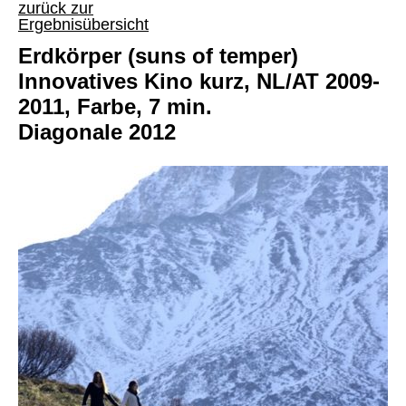
zurück zur
Ergebnisübersicht
Erdkörper (suns of temper)
Innovatives Kino kurz, NL/AT 2009-
2011, Farbe, 7 min.
Diagonale 2012