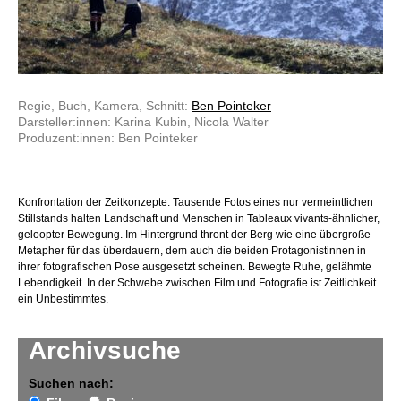
Regie, Buch, Kamera, Schnitt:
Ben Pointeker
Darsteller:innen: Karina Kubin, Nicola Walter
Produzent:innen: Ben Pointeker
Konfrontation der Zeitkonzepte: Tausende Fotos eines nur vermeintlichen
Stillstands halten Landschaft und Menschen in Tableaux vivants-ähnlicher,
geloopter Bewegung. Im Hintergrund thront der Berg wie eine übergroße
Metapher für das überdauern, dem auch die beiden Protagonistinnen in
ihrer fotografischen Pose ausgesetzt scheinen. Bewegte Ruhe, gelähmte
Lebendigkeit. In der Schwebe zwischen Film und Fotografie ist Zeitlichkeit
ein Unbestimmtes.
Archivsuche
Suchen nach: