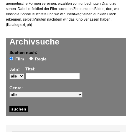
geometrische Formen vereinen, erzählen vom unbedingten Drang zu
sehen. Dabei reflektiert der Film auch das Zentrum des Bildes, dort, wo
einst die Sonne leuchtete und wo wir unentwegt einen dunklen Fleck
erkennen, selbst Minuten nachdem wir das Kino verlassen haben.
(Katalogtext, ph)
Archivsuche
Suchen nach:
Film
Regie
Titel:
Jahr:
Genre: