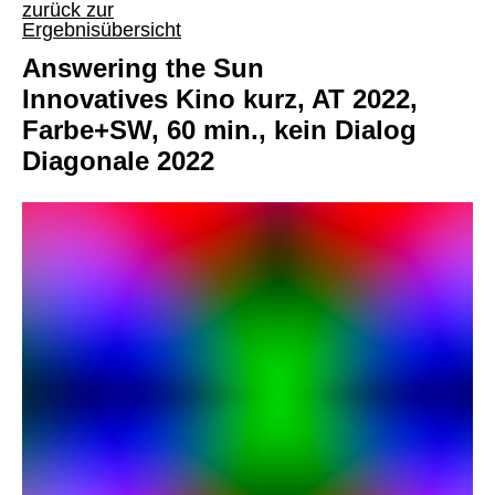
zurück zur
Ergebnisübersicht
Answering the Sun
Innovatives Kino kurz, AT 2022,
Farbe+SW, 60 min., kein Dialog
Diagonale 2022