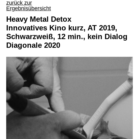
zurück zur
Ergebnisübersicht
Heavy Metal Detox
Innovatives Kino kurz, AT 2019,
Schwarzweiß, 12 min., kein Dialog
Diagonale 2020