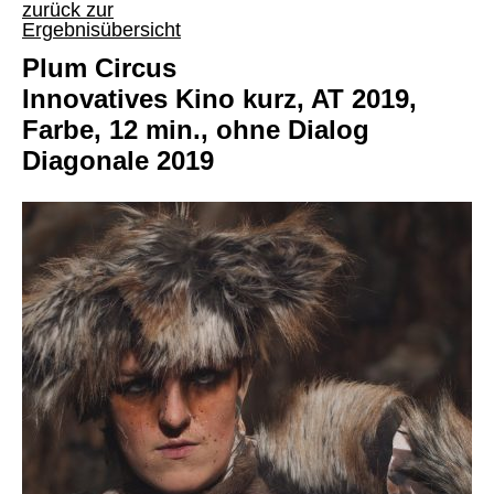
zurück zur
Ergebnisübersicht
Plum Circus
Innovatives Kino kurz, AT 2019,
Farbe, 12 min., ohne Dialog
Diagonale 2019