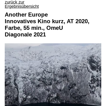
zurück zur
Ergebnisübersicht
Another Europe
Innovatives Kino kurz, AT 2020,
Farbe, 55 min., OmeU
Diagonale 2021