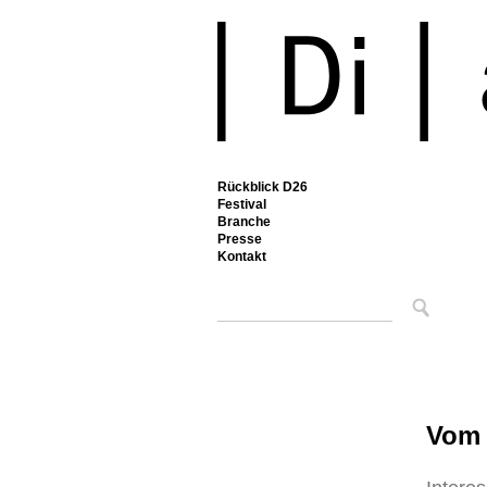
Rückblick D26
Festival
Branche
Presse
Kontakt
Vom 