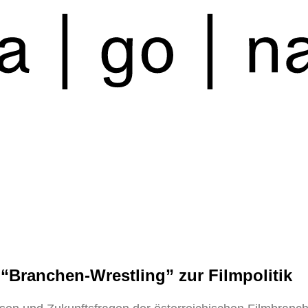
“Branchen-Wrestling” zur Filmpolitik