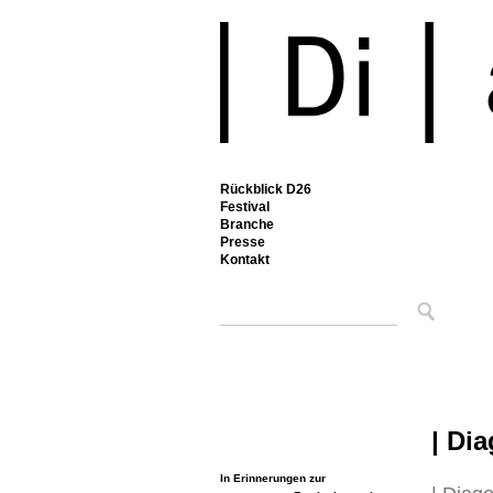
Rückblick D26
Festival
Branche
Presse
Kontakt
| Di
In Erinnerungen zur