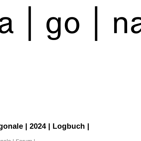
agonale | 2024 | Logbuch |