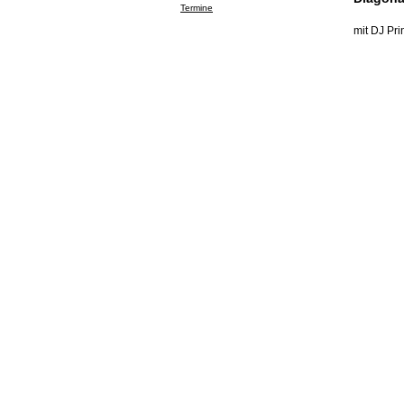
Termine
mit DJ Pr