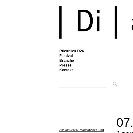
Rückblick D26
Festival
Branche
Presse
Kontakt
07
Alle aktuellen Informationen und
Diagona