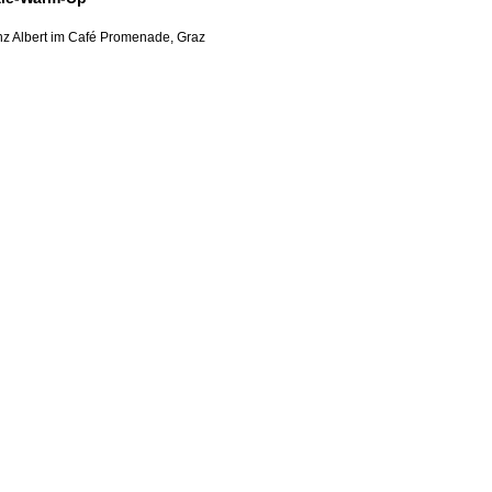
inz Albert im Café Promenade, Graz