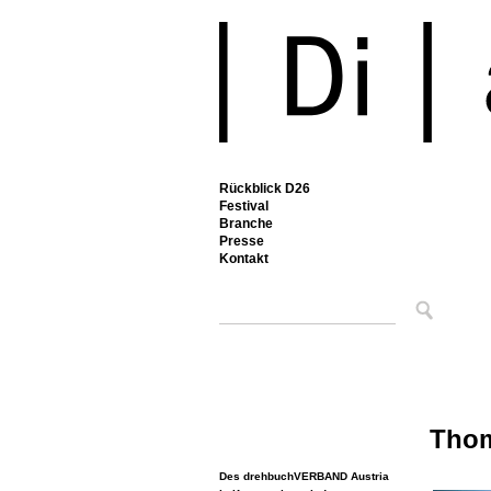
Rückblick D26
Festival
Branche
Presse
Kontakt
Thom
Des drehbuchVERBAND Austria