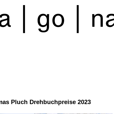
as Pluch Drehbuchpreise 2023