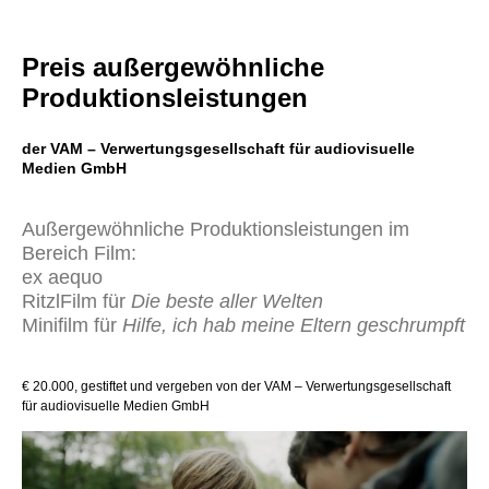
Preis außergewöhnliche
Produktionsleistungen
der VAM – Verwertungsgesellschaft für audiovisuelle
Medien GmbH
Außergewöhnliche Produktionsleistungen im
Bereich Film:
ex aequo
RitzlFilm für
Die beste aller Welten
Minifilm für
Hilfe, ich hab meine Eltern geschrumpft
€ 20.000, gestiftet und vergeben von der VAM – Verwertungsgesellschaft
für audiovisuelle Medien GmbH