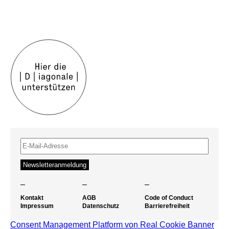
–
–
–
Kontakt
AGB
Code of Conduct
Impressum
Datenschutz
Barrierefreiheit
Consent Management Platform von Real Cookie Banner