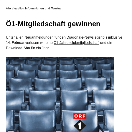
Alle aktuellen Informationen und Termine
Ö1-Mitgliedschaft gewinnen
Unter allen Neuanmeldungen für den Diagonale-Newsletter bis inklusive
14. Februar verlosen wir eine
Ö1-Jahresclubmitgliedschaft
und ein
Download-Abo für ein Jahr.