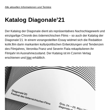
Alle aktuellen Informationen und Termine
Katalog Diagonale’21
Der Katalog der Diagonale dient als repräsentatives Nachschlagewerk und
einzigartige Chronik des österreichischen Films – so auch der Katalog der
Diagonale’21. In einem vorangestellten Essay widmet sich die Redaktion
kolik.film darin markanten kulturpolitischen Entwicklungen und Tendenzen
des Filmjahres, Veronika Franz und Severin Fiala rekapitulieren ihr
Filmjahr im Ausnahmezustand. Der Katalog ist im Czernin Verlag
erschienen und
hier
erhältlich.