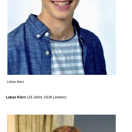
Lukas Kiers
Lukas Kiers
(18 Jahre, HLW Leoben)