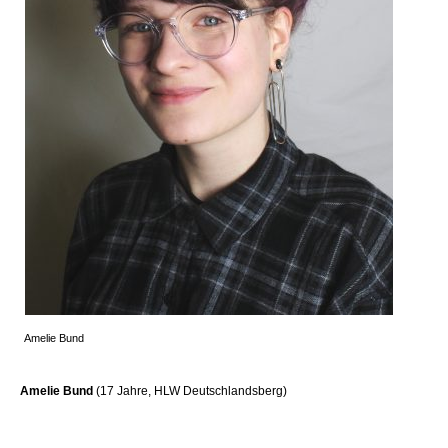
Amelie Bund
Amelie Bund
(17 Jahre, HLW Deutschlandsberg)