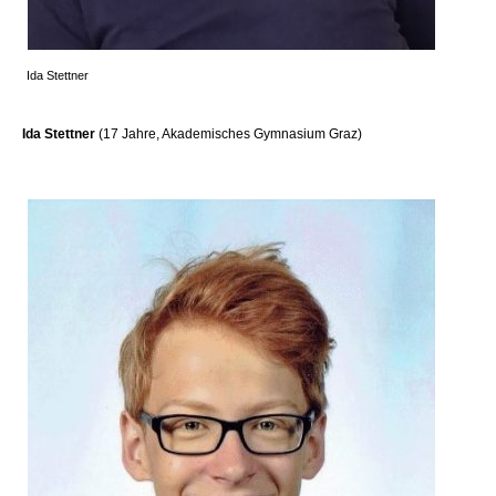
Ida Stettner
Ida Stettner
(17 Jahre, Akademisches Gymnasium Graz)