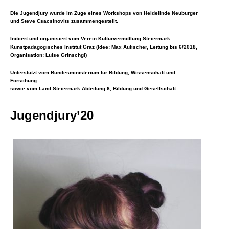
Die Jugendjury wurde im Zuge eines Workshops von Heidelinde Neuburger
und Steve Csacsinovits zusammengestellt.
Initiiert und organisiert vom Verein Kulturvermittlung Steiermark –
Kunstpädagogisches Institut Graz (Idee: Max Aufischer, Leitung bis 6/2018,
Organisation: Luise Grinschgl)
Unterstützt vom Bundesministerium für Bildung, Wissenschaft und
Forschung
sowie vom Land Steiermark Abteilung 6, Bildung und Gesellschaft
Jugendjury’20