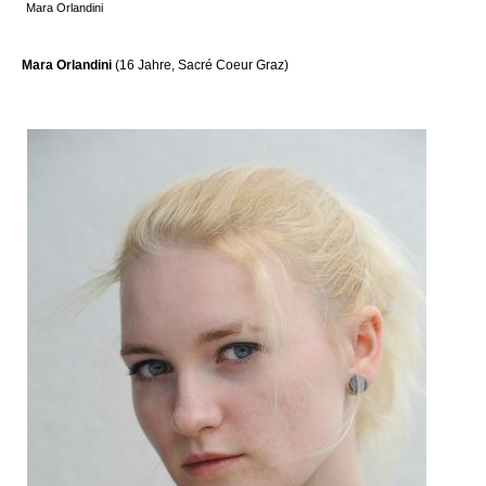
Mara Orlandini
Mara Orlandini
(16 Jahre, Sacré Coeur Graz)