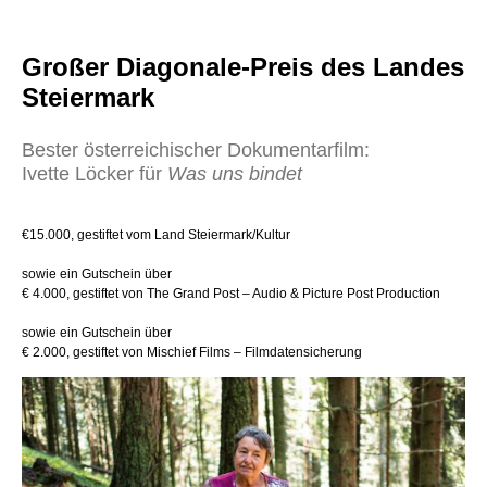
Großer Diagonale-Preis des Landes
Steiermark
Bester österreichischer Dokumentarfilm:
Ivette Löcker für
Was uns bindet
€15.000, gestiftet vom Land Steiermark/Kultur
sowie ein Gutschein über
€ 4.000, gestiftet von The Grand Post – Audio & Picture Post Production
sowie ein Gutschein über
€ 2.000, gestiftet von Mischief Films – Filmdatensicherung