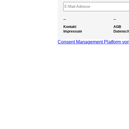
–
–
Kontakt
AGB
Impressum
Datensch
Consent Management Platform von