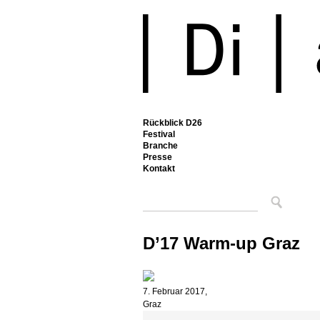
Rückblick D26
Festival
Branche
Presse
Kontakt
D’17 Warm-up Graz
7. Februar 2017,
Graz