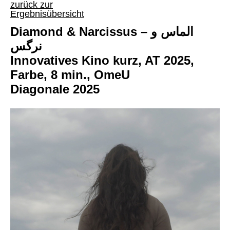
zurück zur
Ergebnisübersicht
Diamond & Narcissus – الماس و
نرگس
Innovatives Kino kurz, AT 2025,
Farbe, 8 min., OmeU
Diagonale 2025