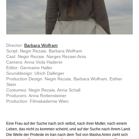
Director:
Barbara Wolfram
Script: Negin Rezaie, Barbara Wolfram
Cast: Negin Rezaie, Narges Rezaei-Ania
Camera: Anna Viola Haderer
Editor: Germaine Haller
Sounddesign: Ulrich Dallinger
Production Design: Negin Rezaie, Barbara Wolfram, Esther
Stein
Costumes: Negin Rezaie, Anna Schall
Producers: Anna Rottensteiner
Production: Filmakademie Wien
Eine Frau auf der Suche nach sich selbst, nach ihrer Mutter, nach einem
Leben, das nicht zu kommen scheint, und auf der Suche nach ihrem Land.
Die Welle der Proteste im Iran nach dem Tod von Masha Amini zieht sich