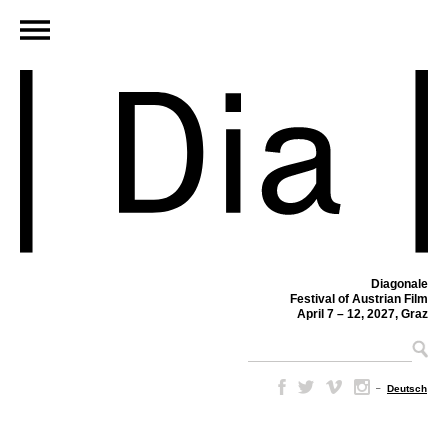
Diagonale
Festival of Austrian Film
April 7 – 12, 2027, Graz
–
Deutsch