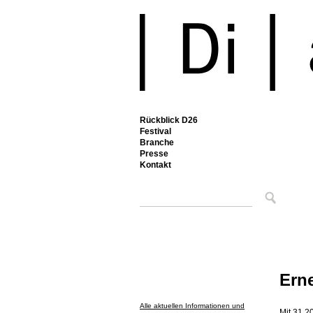
Rückblick D26
Festival
Branche
Presse
Kontakt
Ern
Alle aktuellen Informationen und
Mit 31.2