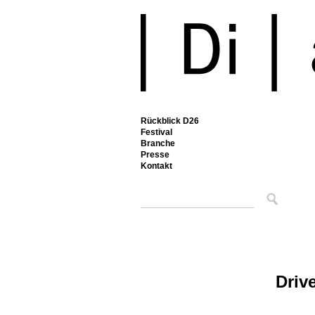
Rückblick D26
Festival
Branche
Presse
Kontakt
Driv