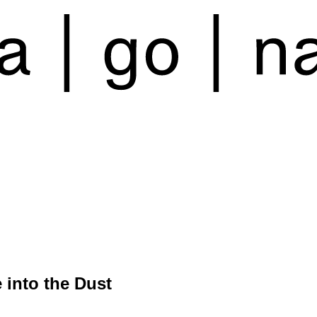
e into the Dust