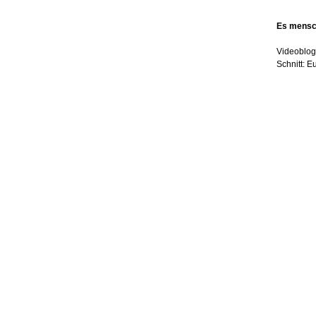
Es mensc
Videoblog 
Schnitt: 