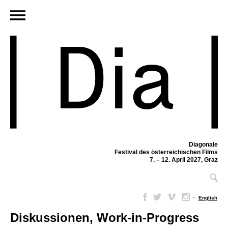
Diagonale
Festival des österreichischen Films
7. – 12. April 2027, Graz
–
English
Diskussionen, Work-in-Progress