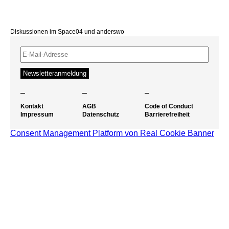
Diskussionen im Space04 und anderswo
–
–
–
Kontakt
AGB
Code of Conduct
Impressum
Datenschutz
Barrierefreiheit
Consent Management Platform von Real Cookie Banner