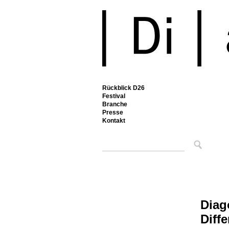
Rückblick D26
Festival
Branche
Presse
Kontakt
Diag
Diff